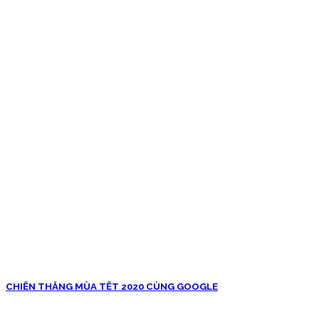
CHIẾN THẮNG MÙA TẾT 2020 CÙNG GOOGLE