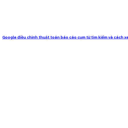
Google điều chỉnh thuật toán báo cáo cụm từ tìm kiếm và cách x